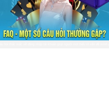
u hỏi thắc mắc về đăng nhập tài khoản giúp người mới hiểu rõ vấn đề mình 
 Rongho99, hệ thống có ghi nhớ tài khoản không?
g game có chức năng lưu, ghi nhớ tên đăng nhập và mật khẩu cho ngư
iện thoại cá nhân có thể tích hợp chức năng vô cùng tiện ích này để 
p lần sau, không mất nhiều thời gian. Nếu bet thủ sử dụng thiết bị côn
 lại tên đăng nhập và mật khẩu vì tiềm ẩn nhiều rủi ro.
nhập sai nhiều lần có bị khóa tài khoản không?
i đăng nhập Rongho99 bị sai quá nhiều lần thì hệ thống game sẽ tự độ
g game mặc định tài khoản của người chơi đang bị kẻ xấu hack. Việc k