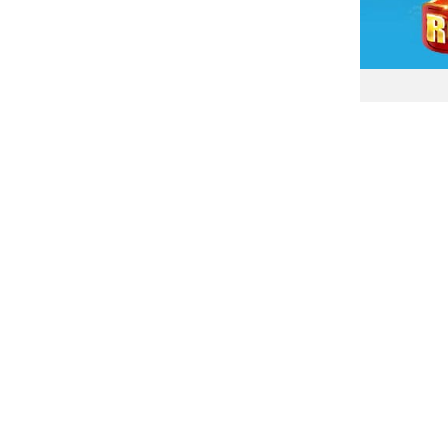
Bảo mật th
cập. Người 
Khi có nhữ
nhân viên 
Người chơi
tính bảng,
tiện lợi và
Câu hỏi
Sau đây là mộ
cụ thể:
Dùng tài 