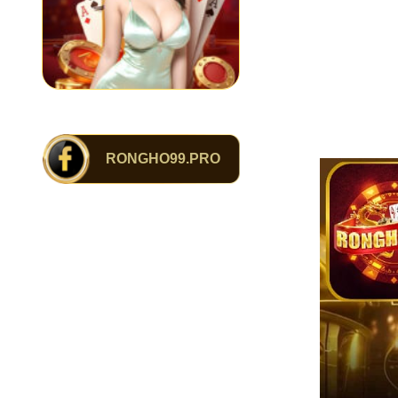
Người chơi
bạn chưa c
Truy cập đ
xấu lợi dụn
Kiểm tra đ
đoạn, giật 
RONGHO99.PRO