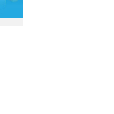
ất quyền truy
n tử của họ.
m hãy liên hệ
ện thoại, máy
 trải nghiệm
 lời giải đáp