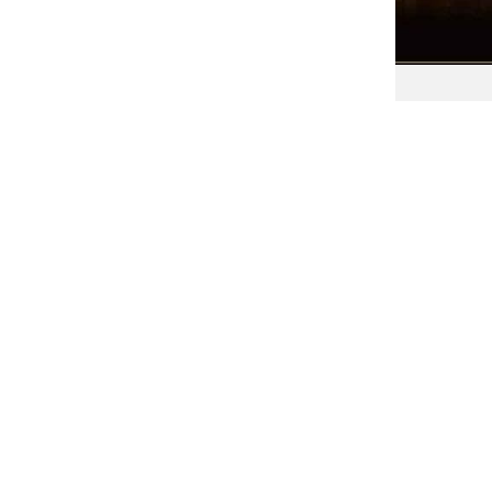
Hướng d
Quá trình đăn
Bước 1: T
Người chơi lự
trường hợp v
Bước 2: Đ
Trên giao diệ
cần điền vào 
Bước 3: G
Cuối cùng ngư