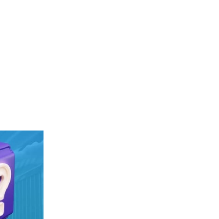
thiết bị khác
in, dữ liệu cá
me. Cách giải
ng game. Bên
n tin (Zalo,
nh chóng