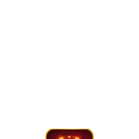
m thời nhằm đảm bảo an toàn cho thành viên tham gia. Anh em nếu gặ
iên hệ nhân viên cổng game để được hỗ trợ mở khóa tài khoản.
ận được thông báo đăng nhập không hợp lệ?
hợp người chơi đăng nhập vào trang chủ nhưng lại nhận được thông b
khoản không hợp lệ. Nguyên nhân có thể là do bet thủ nhớ sai tên đăng
n, ví dụ như sai ký tự hoặc con số. Người chơi có thể nhờ sự hỗ trợ củ
ch hàng để khắc phục nhanh chóng.
ướng dẫn đăng nhập Rongho99 chi tiết với 3 bước thao tác cực kỳ đơn
có thể tìm hiểu kỹ lưỡng để truy cập cổng game nhanh gọn và tận hưởng
. Chắc chắn những trải nghiệm tuyệt vời tại đây sẽ mang đến cho an
hội săn thưởng lớn!