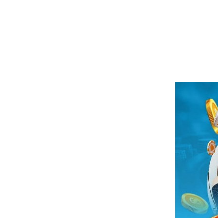
vào ô “Đăng N
thành công và
Lưu ý cầ
Khi đăng nhập
thuận lợi: