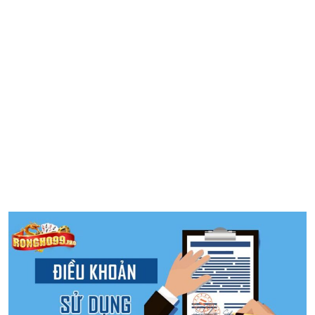
Người chơi phải đảm bảo rằng mọi giao dịch tài chính đều
chính xác và hợp lệ.
Cổng game Rongho99 có quyền từ chối các giao dịch nếu có
dấu hiệu gian lận hoặc vi phạm các điều khoản sử dụng.
Đặc biệt, người chơi cần lưu ý rằng việc rút tiền từ tài khoản có thể
bị giới hạn nếu tài khoản không tuân thủ đúng các quy định và
điều khoản của Rongho99. Cổng game này có quyền yêu cầu
người chơi cung cấp các giấy tờ xác minh danh tính khi thực hiện
các giao dịch tài chính.
Những điều khoản về hành vi cấm