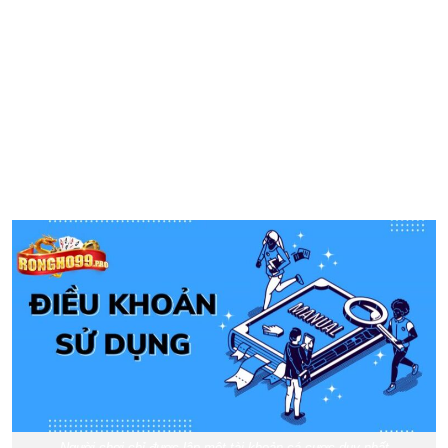
Không chia sẻ tài khoản với người khác và chịu trách nhiệm về
mọi hoạt động liên quan đến tài khoản của mình.
Tuân thủ các quy định về đạo đức và luật pháp khi tham gia
chơi game.
Không thực hiện các hành vi gian lận, hack game, hay sử dụng
các phần mềm can thiệp vào hệ thống của cổng game.
Điều khoản sử dụng – Đăng ký tài khoản và bảo mật
thông tin